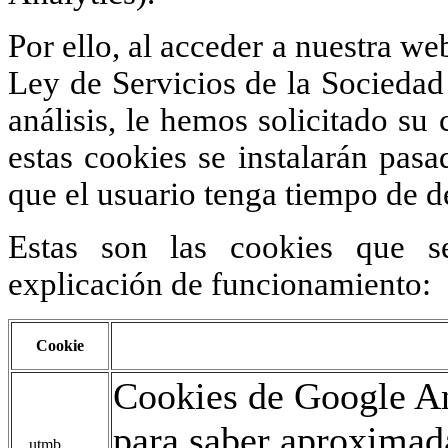
Por ello, al acceder a nuestra we
Ley de Servicios de la Sociedad 
análisis, le hemos solicitado s
estas cookies se instalarán pas
que el usuario tenga tiempo de d
Estas son las cookies que s
explicación de funcionamiento:
Cookie
Cookies de Google An
para saber aproxima
__utmb