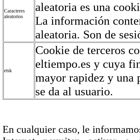
aleatoria es una coo
Caracteres
aleatorios
La información conte
aleatoria. Son de sesi
Cookie de terceros co
eltiempo.es y cuya fi
etsk
mayor rapidez y una p
se da al usuario.
En cualquier caso, le informamo