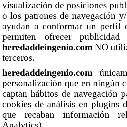
visualización de posiciones publi
o los patrones de navegación y
ayudan a conformar un perfil d
permiten ofrecer publicidad
heredaddeingenio.com
NO utili
terceros.
heredaddeingenio.com
únicame
personalización que en ningún ca
captan hábitos de navegación pa
cookies de análisis en plugins d
que recaban información rel
Analytics).