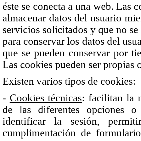
éste se conecta a una web. Las c
almacenar datos del usuario mien
servicios solicitados y que no se
para conservar los datos del usua
que se pueden conservar por tie
Las cookies pueden ser propias o
Existen varios tipos de cookies:
-
Cookies técnicas
: facilitan la
de las diferentes opciones 
identificar la sesión, permi
cumplimentación de formularios,