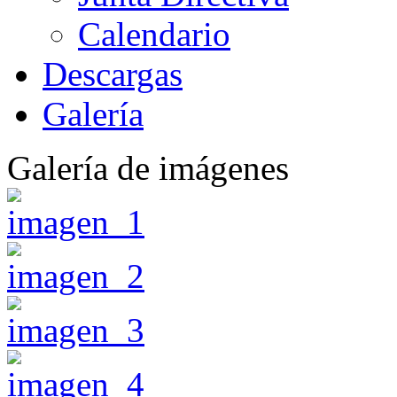
Calendario
Descargas
Galería
Galería de imágenes