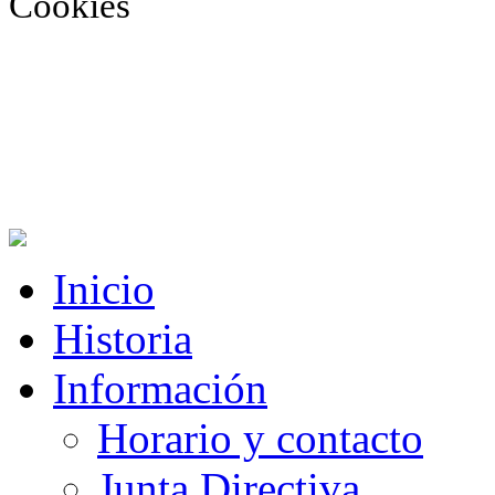
Cookies
Inicio
Historia
Información
Horario y contacto
Junta Directiva