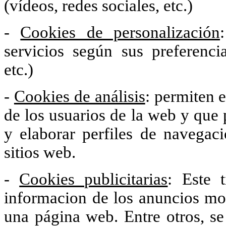
(vídeos, redes sociales, etc.)
-
Cookies de personalización
servicios según sus preferenci
etc.)
-
Cookies de análisis
: permiten 
de los usuarios de la web y que 
y elaborar perfiles de navegaci
sitios web.
-
Cookies publicitarias
: Este 
informacion de los anuncios mo
una página web. Entre otros, se